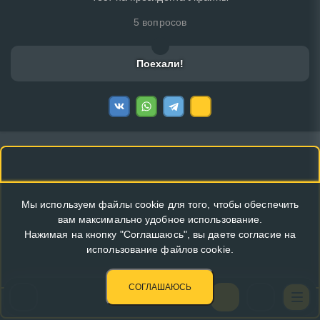
5 вопросов
Поехали!
Мы используем файлы cookie для того, чтобы обеспечить
вам максимально удобное использование.
Нажимая на кнопку "Соглашаюсь", вы даете согласие на
использование файлов cookie.
СОГЛАШАЮСЬ
КУПИТЬ РЕКЛАМУ В ЭТОМ БЛОКЕ