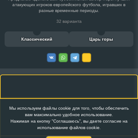
атакующих игроков европейского футбола, игравших в
разные временные периоды.
32 варианта
Классический
Царь горы
Мы используем файлы cookie для того, чтобы обеспечить
вам максимально удобное использование.
Нажимая на кнопку "Соглашаюсь", вы даете согласие на
использование файлов cookie.