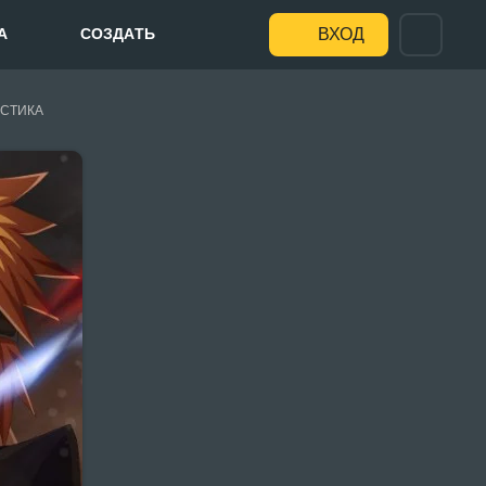
А
СОЗДАТЬ
ВХОД
СТИКА