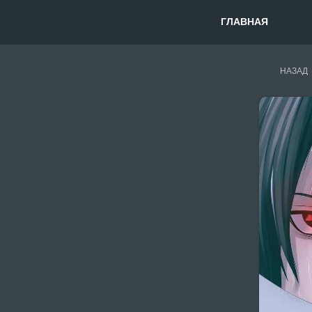
ГЛАВНАЯ
НАЗАД