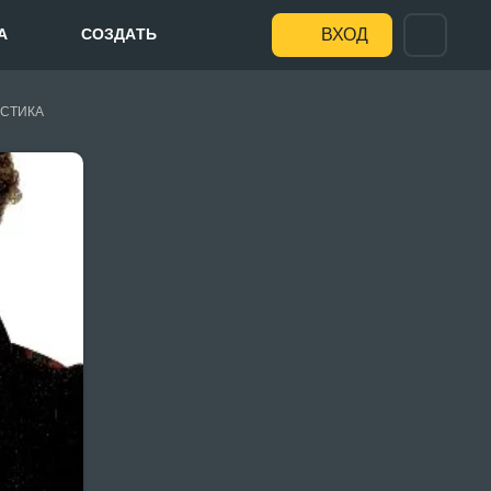
А
СОЗДАТЬ
ВХОД
СТИКА