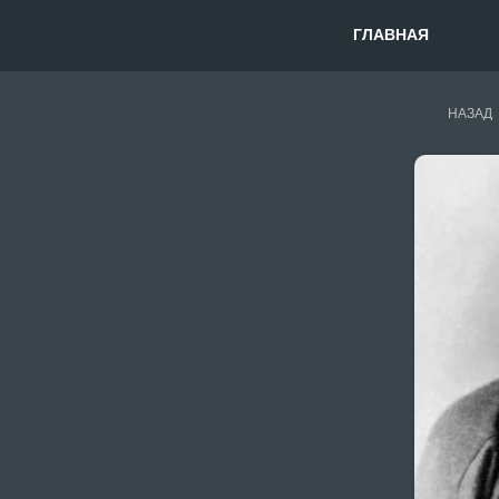
ГЛАВНАЯ
НАЗАД