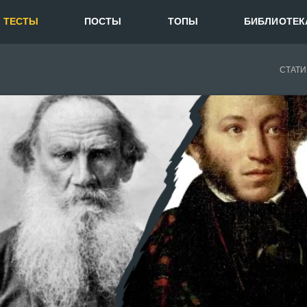
ТЕСТЫ
ПОСТЫ
ТОПЫ
БИБЛИОТЕК
СТАТИ