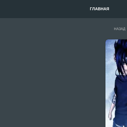
ГЛАВНАЯ
НАЗАД