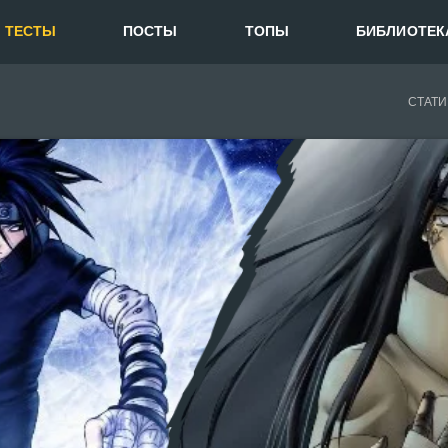
ТЕСТЫ
ПОСТЫ
ТОПЫ
БИБЛИОТЕК
СТАТИ