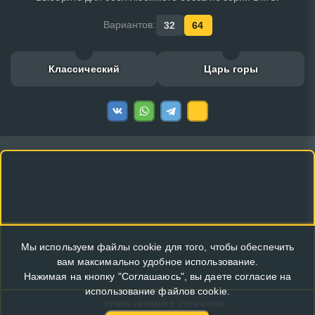
Вариантов:
32
64
Классический
Царь горы
Мы используем файлы cookie для того, чтобы обеспечить
вам максимально удобное использование.
Нажимая на кнопку "Соглашаюсь", вы даете согласие на
использование файлов cookie.
КУПИТЬ РЕКЛАМУ В ЭТОМ БЛОКЕ