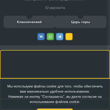
32 варианта
Классический
Царь горы
Мы используем файлы cookie для того, чтобы обеспечить
вам максимально удобное использование.
Нажимая на кнопку "Соглашаюсь", вы даете согласие на
использование файлов cookie.
КУПИТЬ РЕКЛАМУ В ЭТОМ БЛОКЕ