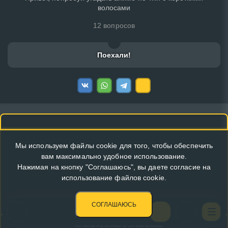
волосами
12 вопросов
Поехали!
Мы используем файлы cookie для того, чтобы обеспечить
вам максимально удобное использование.
Нажимая на кнопку "Соглашаюсь", вы даете согласие на
использование файлов cookie.
СОГЛАШАЮСЬ
КУПИТЬ РЕКЛАМУ В ЭТОМ БЛОКЕ