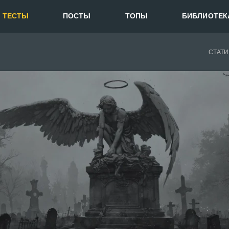
ТЕСТЫ
ПОСТЫ
ТОПЫ
БИБЛИОТЕК
СТАТИ