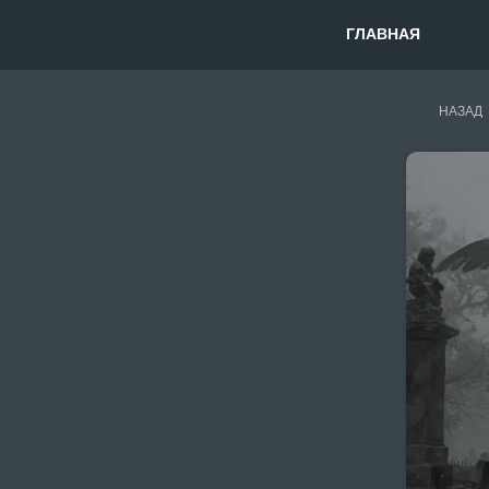
ГЛАВНАЯ
НАЗАД