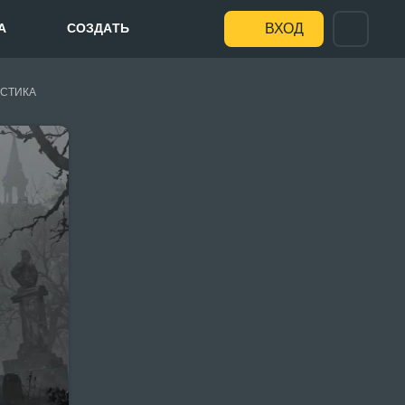
А
СОЗДАТЬ
ВХОД
СТИКА