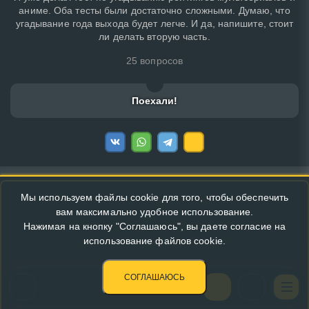
аниме. Оба тесты были достаточно сложными. Думаю, что
угадывание года выхода будет легче. И да, напишите, стоит
ли делать вторую часть.
25 вопросов
Поехали!
Мы используем файлы cookie для того, чтобы обеспечить
вам максимально удобное использование.
Нажимая на кнопку "Соглашаюсь", вы даете согласие на
использование файлов cookie.
СОГЛАШАЮСЬ