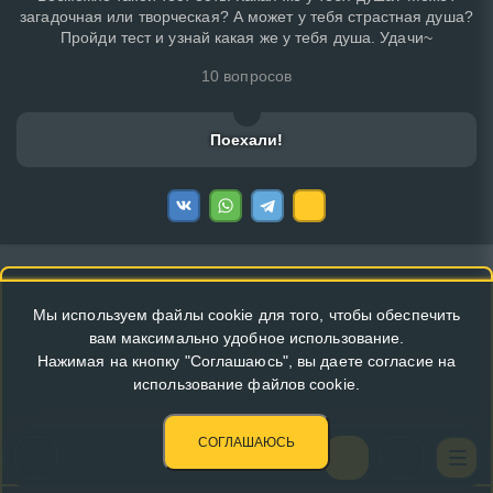
загадочная или творческая? А может у тебя страстная душа?
Пройди тест и узнай какая же у тебя душа. Удачи~
10 вопросов
Поехали!
Мы используем файлы cookie для того, чтобы обеспечить
вам максимально удобное использование.
Нажимая на кнопку "Соглашаюсь", вы даете согласие на
использование файлов cookie.
СОГЛАШАЮСЬ