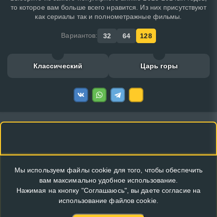
то которое вам больше всего нравится. Из них присутствуют
как сериалы так и полнометражные фильмы.
Вариантов:
32
64
128
Классический
Царь горы
Мы используем файлы cookie для того, чтобы обеспечить
вам максимально удобное использование.
Нажимая на кнопку "Соглашаюсь", вы даете согласие на
использование файлов cookie.