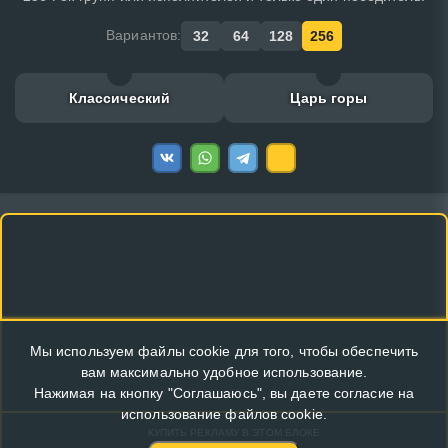
Вариантов:
32
64
128
256
Классический
Царь горы
Мы используем файлы cookie для того, чтобы обеспечить
вам максимально удобное использование.
Нажимая на кнопку "Соглашаюсь", вы даете согласие на
использование файлов cookie.
КУПИТЬ РЕКЛАМУ В ЭТОМ БЛОКЕ