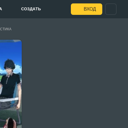
А
СОЗДАТЬ
ВХОД
СТИКА