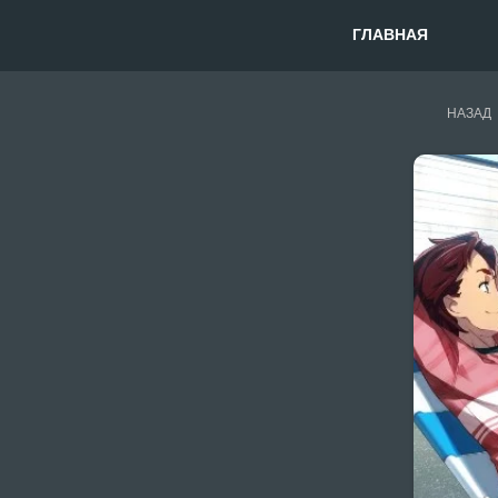
ГЛАВНАЯ
НАЗАД