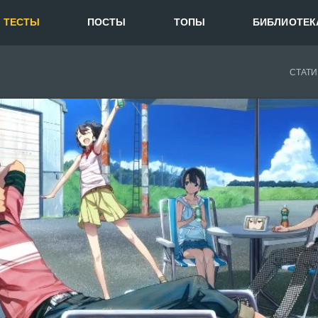
ТЕСТЫ
ПОСТЫ
ТОПЫ
БИБЛИОТЕК
СТАТИ