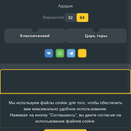
Ададаж
Вариантов:
32
64
Классический
Царь горы
Мы используем файлы cookie для того, чтобы обеспечить
вам максимально удобное использование.
Нажимая на кнопку "Соглашаюсь", вы даете согласие на
использование файлов cookie.