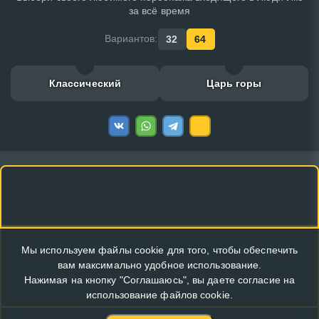
за всё время
Вариантов:
32
64
Классический
Царь горы
Мы используем файлы cookie для того, чтобы обеспечить
вам максимально удобное использование.
Нажимая на кнопку "Соглашаюсь", вы даете согласие на
использование файлов cookie.