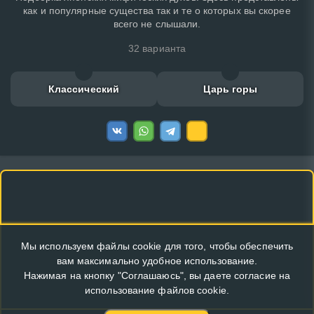
как и популярные существа так и те о которых вы скорее
всего не слышали.
32 варианта
Классический
Царь горы
Мы используем файлы cookie для того, чтобы обеспечить
вам максимально удобное использование.
Нажимая на кнопку "Соглашаюсь", вы даете согласие на
использование файлов cookie.