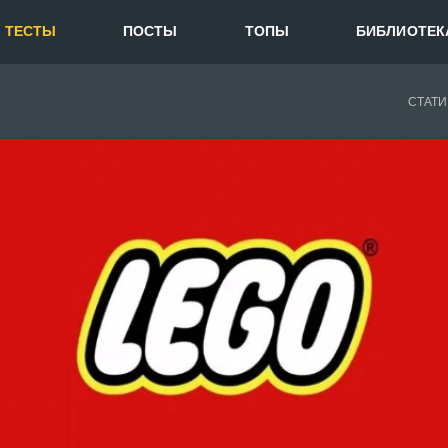
ТЕСТЫ
ПОСТЫ
ТОПЫ
БИБЛИОТЕК
СТАТИ