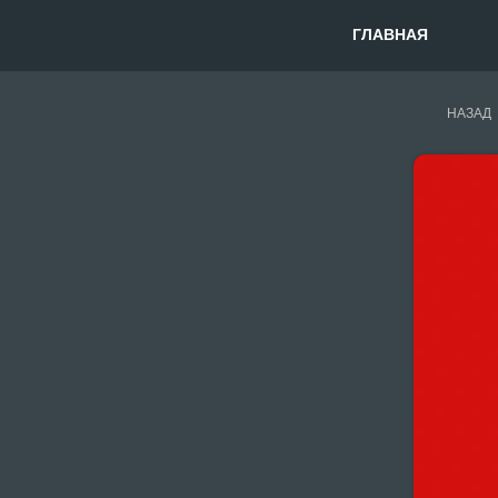
ГЛАВНАЯ
НАЗАД