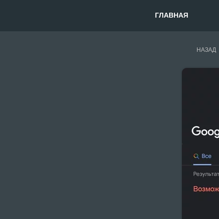
ГЛАВНАЯ
НАЗАД