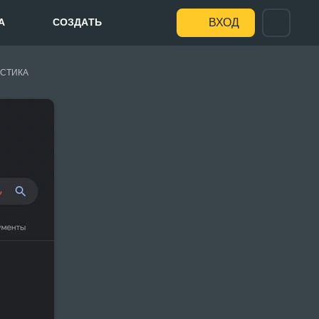
А
СОЗДАТЬ
ВХОД
СТИКА