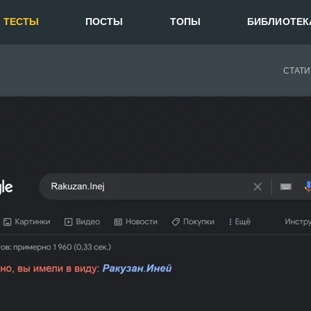
ТЕСТЫ
ПОСТЫ
ТОПЫ
БИБЛИОТЕК
СТАТИ