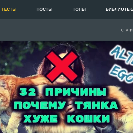
ТЕСТЫ
ПОСТЫ
ТОПЫ
БИБЛИОТЕК
СТАТИ