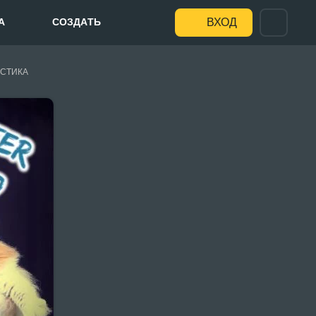
А
СОЗДАТЬ
ВХОД
СТИКА