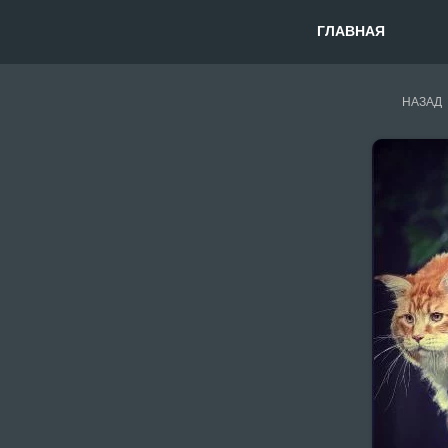
ГЛАВНАЯ
НАЗАД