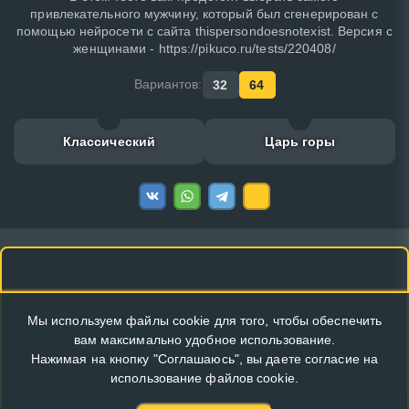
привлекательного мужчину, который был сгенерирован с
помощью нейросети с сайта thispersondoesnotexist. Версия с
женщинами - https://pikuco.ru/tests/220408/
Вариантов:
32
64
Классический
Царь горы
Мы используем файлы cookie для того, чтобы обеспечить
вам максимально удобное использование.
Нажимая на кнопку "Соглашаюсь", вы даете согласие на
использование файлов cookie.