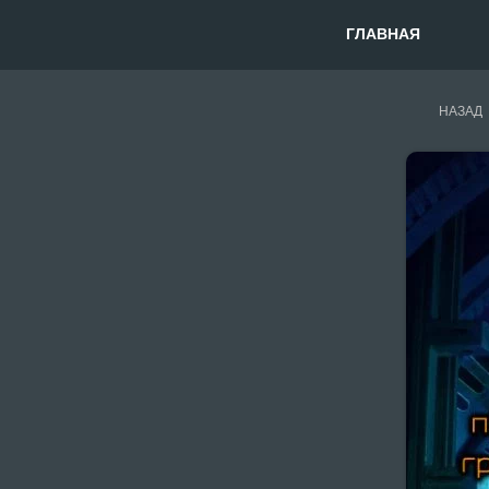
ГЛАВНАЯ
НАЗАД