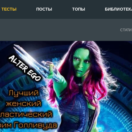
ТЕСТЫ
ПОСТЫ
ТОПЫ
БИБЛИОТЕК
СТАТИ