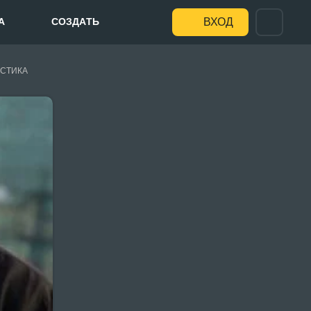
А
СОЗДАТЬ
ВХОД
СТИКА