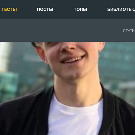
ТЕСТЫ
ПОСТЫ
ТОПЫ
БИБЛИОТЕК
СТАТИ