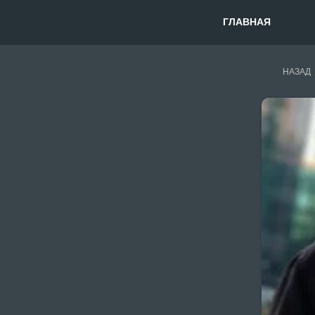
ГЛАВНАЯ
НАЗАД