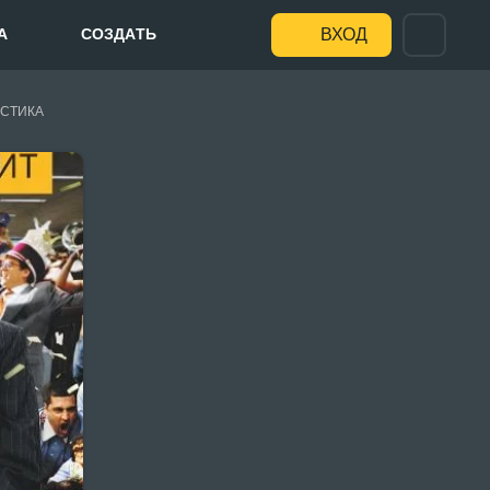
А
СОЗДАТЬ
ВХОД
СТИКА