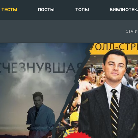
ТЕСТЫ
ПОСТЫ
ТОПЫ
БИБЛИОТЕК
СТАТИ