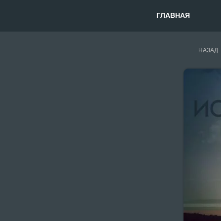
ГЛАВНАЯ
НАЗАД