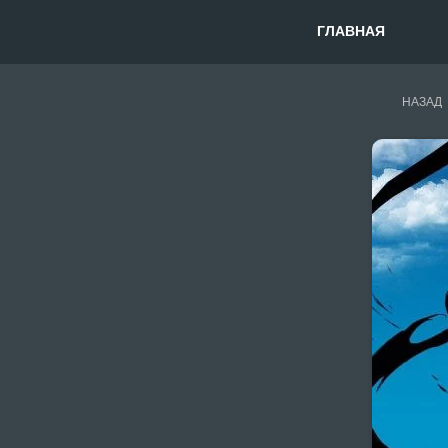
ГЛАВНАЯ
НАЗАД