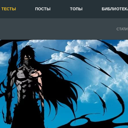
ТЕСТЫ
ПОСТЫ
ТОПЫ
БИБЛИОТЕК
СТАТИ