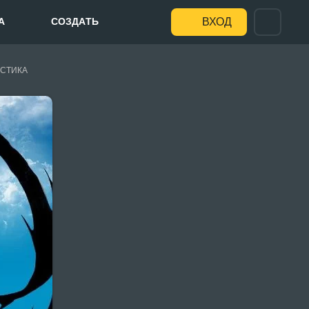
А
СОЗДАТЬ
ВХОД
СТИКА