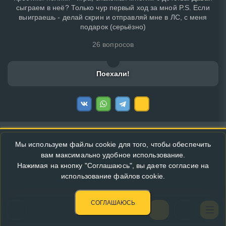
сыграем в неё? Только чур первый ход за мной P.S. Если
выиграешь - делай скрин и отправляй мне в ЛС, с меня
подарок (серьёзно)
26 вопросов
Поехали!
Мы используем файлы cookie для того, чтобы обеспечить
вам максимально удобное использование.
Нажимая на кнопку "Соглашаюсь", вы даете согласие на
использование файлов cookie.
СОГЛАШАЮСЬ