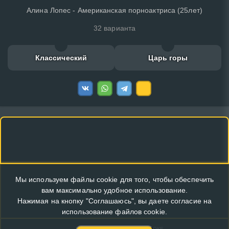
Алина Лопес - Американская порноактриса (25лет)
32 варианта
Классический
Царь горы
Мы используем файлы cookie для того, чтобы обеспечить
вам максимально удобное использование.
Нажимая на кнопку "Соглашаюсь", вы даете согласие на
использование файлов cookie.
КУПИТЬ РЕКЛАМУ В ЭТОМ БЛОКЕ