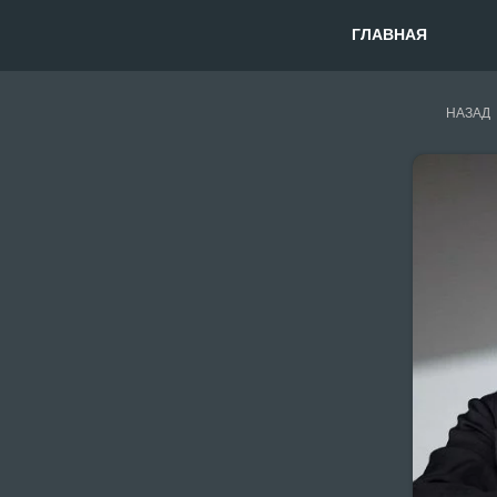
ГЛАВНАЯ
НАЗАД