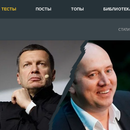
ТЕСТЫ
ПОСТЫ
ТОПЫ
БИБЛИОТЕК
СТАТИ