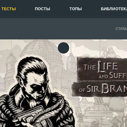
ТЕСТЫ
ПОСТЫ
ТОПЫ
БИБЛИОТЕК
СТАТИ