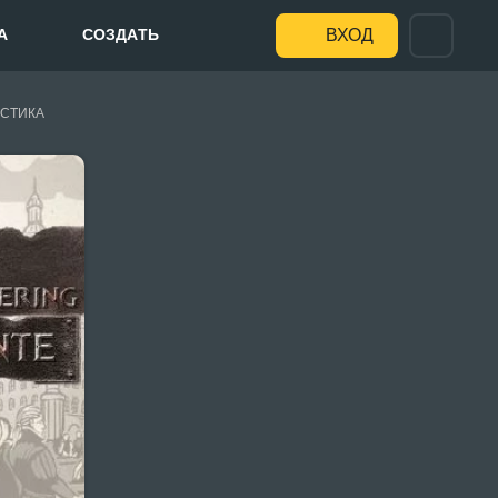
А
СОЗДАТЬ
ВХОД
СТИКА