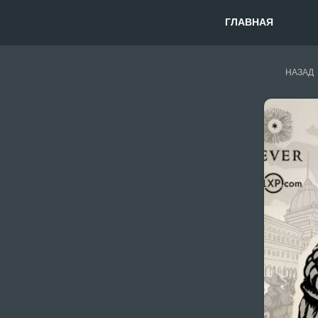
ГЛАВНАЯ
НАЗАД