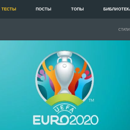
ТЕСТЫ
ПОСТЫ
ТОПЫ
БИБЛИОТЕК
СТАТИ