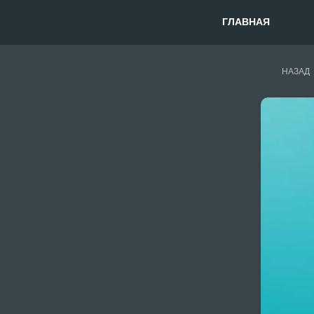
ГЛАВНАЯ
НАЗАД