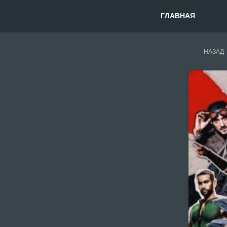
ГЛАВНАЯ
НАЗАД