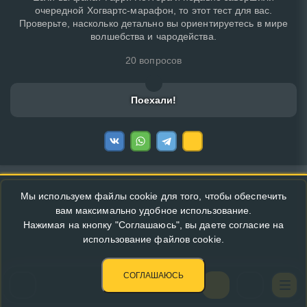
очередной Хогвартс-марафон, то этот тест для вас.
Проверьте, насколько детально вы ориентируетесь в мире
волшебства и чародейства.
20 вопросов
Поехали!
Мы используем файлы cookie для того, чтобы обеспечить
вам максимально удобное использование.
Нажимая на кнопку "Соглашаюсь", вы даете согласие на
использование файлов cookie.
СОГЛАШАЮСЬ