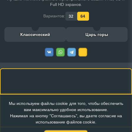
Full HD экранов.
Вариантов:
32
64
Классический
Царь горы
Мы используем файлы cookie для того, чтобы обеспечить
вам максимально удобное использование.
Нажимая на кнопку "Соглашаюсь", вы даете согласие на
использование файлов cookie.