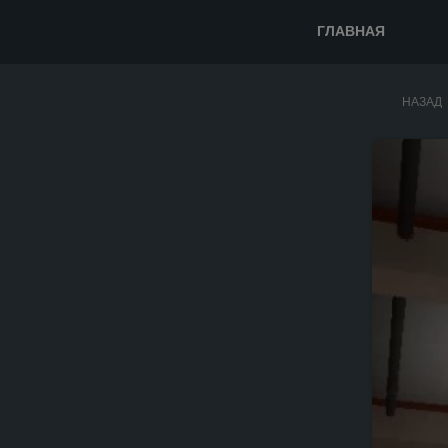
ГЛАВНАЯ
НАЗАД