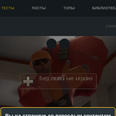
ТЕСТЫ
ПОСТЫ
ТОПЫ
БИБЛИОТЕК
СТАТИ
Вы на странице со взрослым контентом