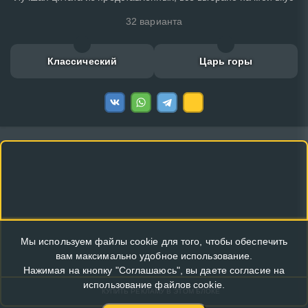
32 варианта
Классический
Царь горы
Мы используем файлы cookie для того, чтобы обеспечить
вам максимально удобное использование.
Нажимая на кнопку "Соглашаюсь", вы даете согласие на
использование файлов cookie.
КУПИТЬ РЕКЛАМУ В ЭТОМ БЛОКЕ