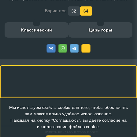
Вариантов:
32
64
Классический
Царь горы
Мы используем файлы cookie для того, чтобы обеспечить
вам максимально удобное использование.
Нажимая на кнопку "Соглашаюсь", вы даете согласие на
использование файлов cookie.
КУПИТЬ РЕКЛАМУ В ЭТОМ БЛОКЕ