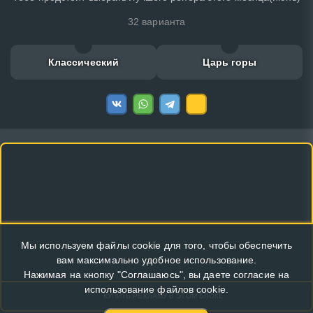
32 варианта
Классический
Царь горы
Мы используем файлы cookie для того, чтобы обеспечить
вам максимально удобное использование.
Нажимая на кнопку "Соглашаюсь", вы даете согласие на
использование файлов cookie.
КУПИТЬ РЕКЛАМУ В ЭТОМ БЛОКЕ