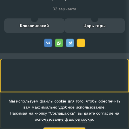
32 варианта
Классический
Царь горы
Мы используем файлы cookie для того, чтобы обеспечить
вам максимально удобное использование.
Нажимая на кнопку "Соглашаюсь", вы даете согласие на
использование файлов cookie.
КУПИТЬ РЕКЛАМУ В ЭТОМ БЛОКЕ