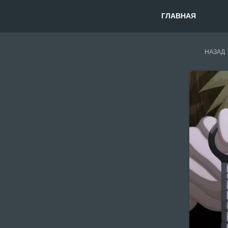
ГЛАВНАЯ
НАЗАД