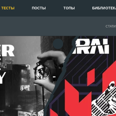
ТЕСТЫ
ПОСТЫ
ТОПЫ
БИБЛИОТЕК
СТАТИ