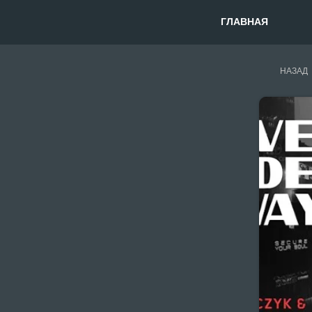
ГЛАВНАЯ
НАЗАД