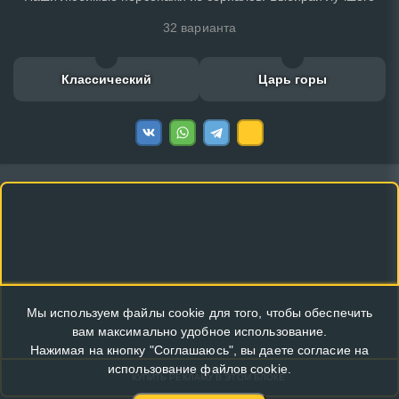
32 варианта
Классический
Царь горы
Мы используем файлы cookie для того, чтобы обеспечить
вам максимально удобное использование.
Нажимая на кнопку "Соглашаюсь", вы даете согласие на
использование файлов cookie.
КУПИТЬ РЕКЛАМУ В ЭТОМ БЛОКЕ