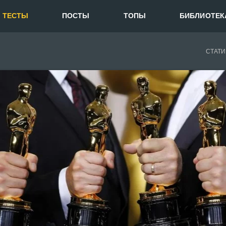
ТЕСТЫ
ПОСТЫ
ТОПЫ
БИБЛИОТЕК
СТАТИ