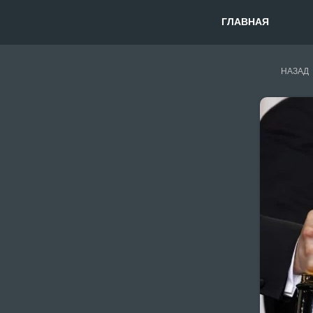
ГЛАВНАЯ
НАЗАД