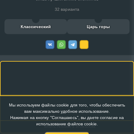
32 варианта
Классический
Царь горы
Мы используем файлы cookie для того, чтобы обеспечить
вам максимально удобное использование.
Нажимая на кнопку "Соглашаюсь", вы даете согласие на
использование файлов cookie.
КУПИТЬ РЕКЛАМУ В ЭТОМ БЛОКЕ