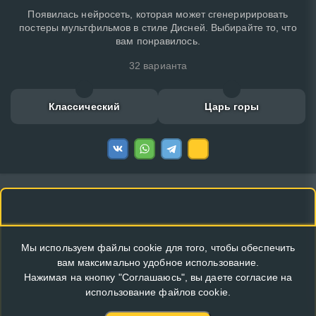
Появилась нейросеть, которая может сгенеририровать
постеры мультфильмов в стиле Дисней. Выбирайте то, что
вам понравилось.
32 варианта
Классический
Царь горы
Мы используем файлы cookie для того, чтобы обеспечить
вам максимально удобное использование.
Нажимая на кнопку "Соглашаюсь", вы даете согласие на
использование файлов cookie.