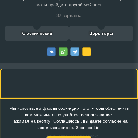
маты пройдите другой мой тест
32 варианта
Классический
Царь горы
Мы используем файлы cookie для того, чтобы обеспечить
вам максимально удобное использование.
Нажимая на кнопку "Соглашаюсь", вы даете согласие на
использование файлов cookie.
КУПИТЬ РЕКЛАМУ В ЭТОМ БЛОКЕ