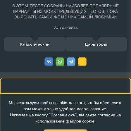
В ЭТОМ ТЕСТЕ СОБРАНЫ НАИБОЛЕЕ ПОПУЛЯРНЫЕ
ВАРИАНТЫ ИЗ МОИХ ПРЕДЫДУЩИХ ТЕСТОВ, ПОРА
ВЫЯСНИТЬ КАКОЙ ЖЕ ИЗ НИХ САМЫЙ ЛЮБИМЫЙ
32 варианта
Классический
Царь горы
Мы используем файлы cookie для того, чтобы обеспечить
вам максимально удобное использование.
Нажимая на кнопку "Соглашаюсь", вы даете согласие на
использование файлов cookie.