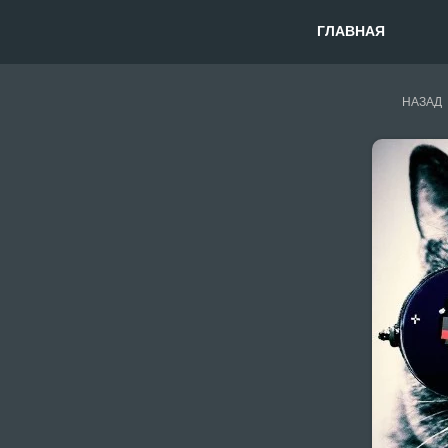
ГЛАВНАЯ
НАЗАД