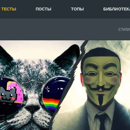
ТЕСТЫ
ПОСТЫ
ТОПЫ
БИБЛИОТЕК
СТАТИ