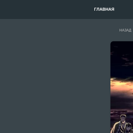
ГЛАВНАЯ
НАЗАД