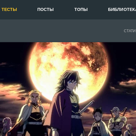
ТЕСТЫ
ПОСТЫ
ТОПЫ
БИБЛИОТЕК
СТАТИ