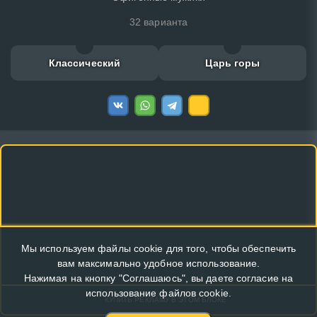
32 варианта
Классический
Царь горы
Мы используем файлы cookie для того, чтобы обеспечить
вам максимально удобное использование.
Нажимая на кнопку "Соглашаюсь", вы даете согласие на
использование файлов cookie.
КУПИТЬ РЕКЛАМУ В ЭТОМ БЛОКЕ