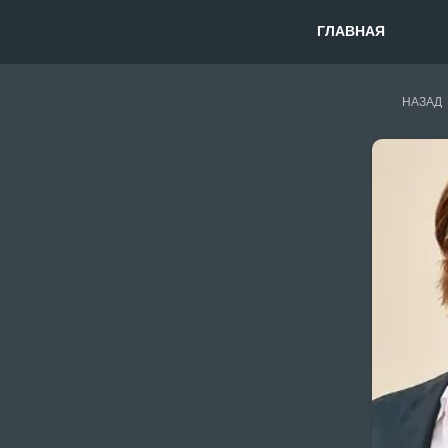
ГЛАВНАЯ
НАЗАД