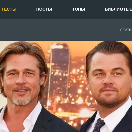
ТЕСТЫ
ПОСТЫ
ТОПЫ
БИБЛИОТЕК
СТАТИ